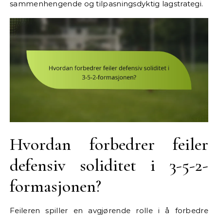
sammenhengende og tilpasningsdyktig lagstrategi.
Hvordan forbedrer feiler
defensiv soliditet i 3-5-2-
formasjonen?
Feileren spiller en avgjørende rolle i å forbedre