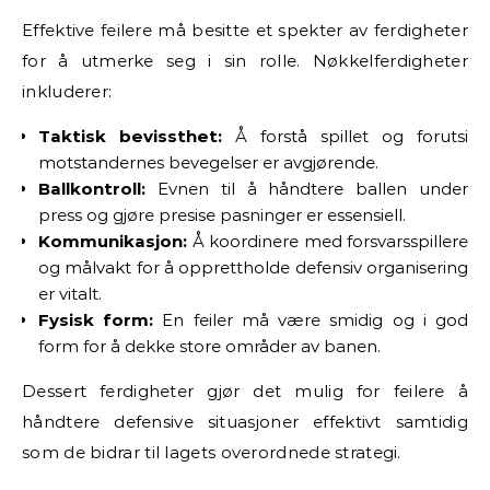
Effektive feilere må besitte et spekter av ferdigheter
for å utmerke seg i sin rolle. Nøkkelferdigheter
inkluderer:
Taktisk bevissthet:
Å forstå spillet og forutsi
motstandernes bevegelser er avgjørende.
Ballkontroll:
Evnen til å håndtere ballen under
press og gjøre presise pasninger er essensiell.
Kommunikasjon:
Å koordinere med forsvarsspillere
og målvakt for å opprettholde defensiv organisering
er vitalt.
Fysisk form:
En feiler må være smidig og i god
form for å dekke store områder av banen.
Dessert ferdigheter gjør det mulig for feilere å
håndtere defensive situasjoner effektivt samtidig
som de bidrar til lagets overordnede strategi.