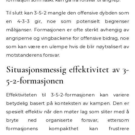
Til slutt kan 3-5-2 mangle den offensive dybden som
en 4-3-3 gir, noe som potensielt begrenser
målsjanser. Formasjonen er ofte sterkt avhengig av
angriperne og vingbackene for offensive bidrag, noe
som kan være en ulempe hvis de blir nøytralisert av
motstanderens forsvar.
Situasjonsmessig effektivitet av 3-
5-2-formasjonen
Effektiviteten til 3-5-2-formasjonen kan variere
betydelig basert på konteksten av kampen. Den er
spesielt effektiv når den møter lag som sliter med å
bryte ned organiserte forsvar, ettersom
formasjonens kompakthet kan frustrere