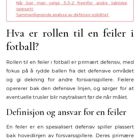
Når bør man velge 3-5-2 fremfor andre taktiske
oppsett
Sammenlignende analyse av defensiv soliditet
Hva er rollen til en feiler i
fotball?
Rollen til en feiler i fotball er primært defensiv, med
fokus på å rydde ballen fra det defensive området
og gi dekning for andre forsvarsspillere. Feilere
opererer bak den defensive linjen, og sørger for at
eventuelle trusler blir nøytralisert før de når målet.
Definisjon og ansvar for en feiler
En feiler er en spesialisert defensiv spiller plassert
bak hovedlinjen av forsvarsspillere. Deres primære