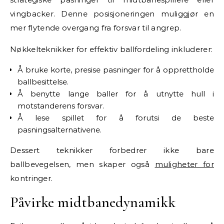
vingbacker. Denne posisjoneringen muliggjør en
mer flytende overgang fra forsvar til angrep.
Nøkkelteknikker for effektiv ballfordeling inkluderer:
Å bruke korte, presise pasninger for å opprettholde
ballbesittelse.
Å benytte lange baller for å utnytte hull i
motstanderens forsvar.
Å lese spillet for å forutsi de beste
pasningsalternativene.
Dessert teknikker forbedrer ikke bare
ballbevegelsen, men skaper også
muligheter for
kontringer.
Påvirke midtbanedynamikk