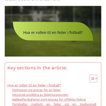
Key sections in the article:
Hva er rollen til en feiler i fotball?
Definisjon og ansvar for en feiler
Historisk utvikling av feilerposisjonen
Nøkkelferdigheter som kreves for effektiv feiling
Forskjeller mellom en feiler og en tradisjonell