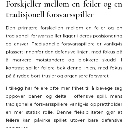
Forskjeller mellom en feiler og en
tradisjonell forsvarsspiller
Den primære forskjellen mellom en feiler og en
tradisjonell forsvarsspiller ligger i deres posisjonering
og ansvar. Tradisjonelle forsvarsspillere er vanligvis
plassert innenfor den defensive linjen, med fokus på
å markere motstandere og blokkere skudd. I
kontrast spiller feilere bak denne linjen, med fokus
på å rydde bort trusler og organisere forsvaret.
I tillegg har feilere ofte mer frihet til å bevege seg
oppover banen og delta i offensive spill, mens
tradisjonelle forsvarsspillere vanligvis opprettholder
en mer statisk rolle. Denne fleksibiliteten gjør at
feilere kan påvirke spillet utover bare defensive