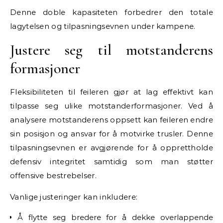
Denne doble kapasiteten forbedrer den totale
lagytelsen og tilpasningsevnen under kampene.
Justere seg til motstanderens
formasjoner
Fleksibiliteten til feileren gjør at lag effektivt kan
tilpasse seg ulike motstanderformasjoner. Ved å
analysere motstanderens oppsett kan feileren endre
sin posisjon og ansvar for å motvirke trusler. Denne
tilpasningsevnen er avgjørende for å opprettholde
defensiv integritet samtidig som man støtter
offensive bestrebelser.
Vanlige justeringer kan inkludere:
Å flytte seg bredere for å dekke overlappende