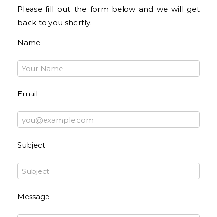
Please fill out the form below and we will get
back to you shortly.
Name
Email
Subject
Message