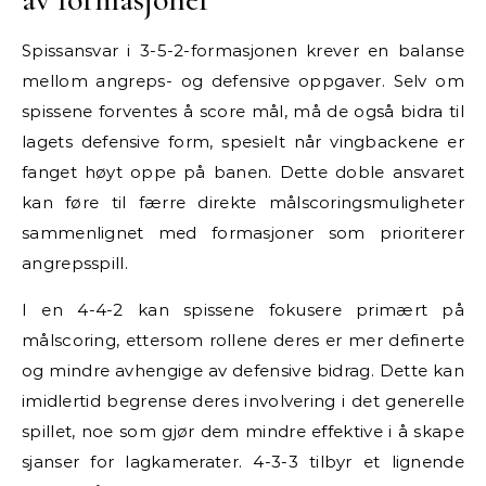
Spissansvar i 3-5-2-formasjonen krever en balanse
mellom angreps- og defensive oppgaver. Selv om
spissene forventes å score mål, må de også bidra til
lagets defensive form, spesielt når vingbackene er
fanget høyt oppe på banen. Dette doble ansvaret
kan føre til færre direkte målscoringsmuligheter
sammenlignet med formasjoner som prioriterer
angrepsspill.
I en 4-4-2 kan spissene fokusere primært på
målscoring, ettersom rollene deres er mer definerte
og mindre avhengige av defensive bidrag. Dette kan
imidlertid begrense deres involvering i det generelle
spillet, noe som gjør dem mindre effektive i å skape
sjanser for lagkamerater. 4-3-3 tilbyr et lignende