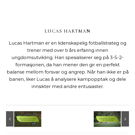
LUCAS HARTMAN
Lucas Hartman er en lidenskapelig fotballstrateg og
trener med over ti års erfaring innen
ungdomsutvikling. Han spesialiserer seg på 3-5-2-
formasjonen, da han mener den gir en perfekt
balanse mellom forsvar og angrep. Når han ikke er på
banen, liker Lucas å analysere kampopptak og dele
innsikter med andre entusiaster.