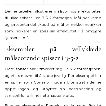
Denne tabellen illustrerer målscorings effektiviteten
til ulike spisser i en 3-5-2-formasjon. Mål per kamp
og prosentandel skudd på mål er nøkkelmetrikker
som indikerer en spiss sin effektivitet i å omgjøre
sjanser til mål.
Eksempler på vellykkede
målscorende spisser i 3-5-2
Flere spisser har utmerket seg i 3-5-2-formasjonen,
og vist sin evne til å score jevnlig. For eksempel har
en spiller som Gonzalo Higuain blomstret i denne
oppstillingen, og utnyttet sin posisjonering og
samspill for å finne nettmaskene ofte.
Et annet eksempel er Romelu Lukaku, som effektivt