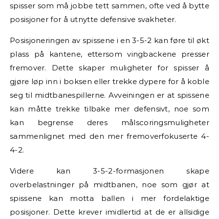
spisser som må jobbe tett sammen, ofte ved å bytte
posisjoner for å utnytte defensive svakheter.
Posisjoneringen av spissene i en 3-5-2 kan føre til økt
plass på kantene, ettersom vingbackene presser
fremover. Dette skaper muligheter for spisser å
gjøre løp inn i boksen eller trekke dypere for å koble
seg til midtbanespillerne. Avveiningen er at spissene
kan måtte trekke tilbake mer defensivt, noe som
kan begrense deres målscoringsmuligheter
sammenlignet med den mer fremoverfokuserte 4-
4-2.
Videre kan 3-5-2-formasjonen skape
overbelastninger på midtbanen, noe som gjør at
spissene kan motta ballen i mer fordelaktige
posisjoner. Dette krever imidlertid at de er allsidige