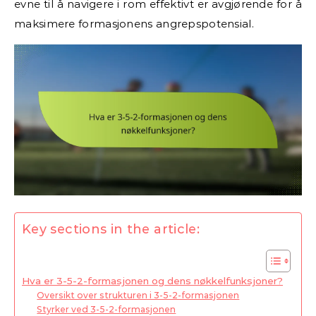
evne til å navigere i rom effektivt er avgjørende for å
maksimere formasjonens angrepspotensial.
Key sections in the article:
Hva er 3-5-2-formasjonen og dens nøkkelfunksjoner?
Oversikt over strukturen i 3-5-2-formasjonen
Styrker ved 3-5-2-formasjonen