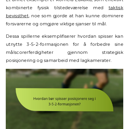
kombinerte fysisk tilstedeværelse med
taktisk
bevissthet
, noe som gjorde at han kunne dominere
forsvarerne og omgjøre viktige sjanser til mål.
Dessa spillerne eksemplifiserer hvordan spisser kan
utnytte 3-5-2-formasjonen for å forbedre sine
målscorerferdigheter gjennom strategisk
posisjonering og samarbeid med lagkamerater.