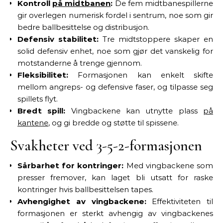
Kontroll
på midtbanen
:
De fem midtbanespillerne
gir overlegen numerisk fordel i sentrum, noe som gir
bedre ballbesittelse og distribusjon.
Defensiv stabilitet:
Tre midtstoppere skaper en
solid defensiv enhet, noe som gjør det vanskelig for
motstanderne å trenge gjennom.
Fleksibilitet:
Formasjonen kan enkelt skifte
mellom angreps- og defensive faser, og tilpasse seg
spillets flyt.
Bredt spill:
Vingbackene kan utnytte plass
på
kantene
, og gi bredde og støtte til spissene.
Svakheter ved 3-5-2-formasjonen
Sårbarhet for kontringer:
Med vingbackene som
presser fremover, kan laget bli utsatt for raske
kontringer hvis ballbesittelsen tapes.
Avhengighet av vingbackene:
Effektiviteten til
formasjonen er sterkt avhengig av vingbackenes