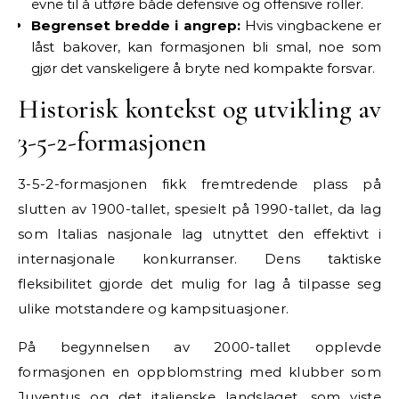
evne til å utføre både defensive og offensive roller.
Begrenset bredde i angrep:
Hvis vingbackene er
låst bakover, kan formasjonen bli smal, noe som
gjør det vanskeligere å bryte ned kompakte forsvar.
Historisk kontekst og utvikling av
3-5-2-formasjonen
3-5-2-formasjonen fikk fremtredende plass på
slutten av 1900-tallet, spesielt på 1990-tallet, da lag
som Italias nasjonale lag utnyttet den effektivt i
internasjonale konkurranser. Dens taktiske
fleksibilitet gjorde det mulig for lag å tilpasse seg
ulike motstandere og kampsituasjoner.
På begynnelsen av 2000-tallet opplevde
formasjonen en oppblomstring med klubber som
Juventus og det italienske landslaget, som viste