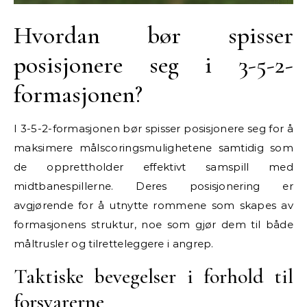
Hvordan bør spisser
posisjonere seg i 3-5-2-
formasjonen?
I 3-5-2-formasjonen bør spisser posisjonere seg for å
maksimere målscoringsmulighetene samtidig som
de opprettholder effektivt samspill med
midtbanespillerne. Deres posisjonering er
avgjørende for å utnytte rommene som skapes av
formasjonens struktur, noe som gjør dem til både
måltrusler og tilretteleggere i angrep.
Taktiske bevegelser i forhold til
forsvarerne