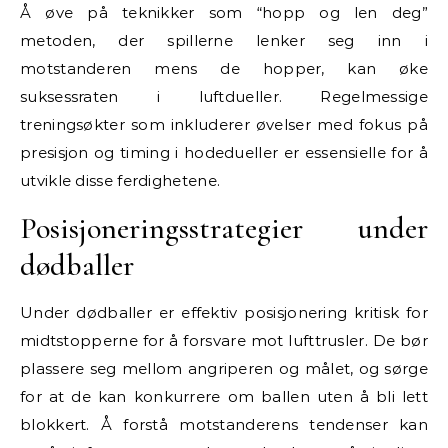
Å øve på teknikker som “hopp og len deg”
metoden, der spillerne lenker seg inn i
motstanderen mens de hopper, kan øke
suksessraten i luftdueller. Regelmessige
treningsøkter som inkluderer øvelser med fokus på
presisjon og timing i hodedueller er essensielle for å
utvikle disse ferdighetene.
Posisjoneringsstrategier under
dødballer
Under dødballer er effektiv posisjonering kritisk for
midtstopperne for å forsvare mot lufttrusler. De bør
plassere seg mellom angriperen og målet, og sørge
for at de kan konkurrere om ballen uten å bli lett
blokkert. Å forstå motstanderens tendenser kan