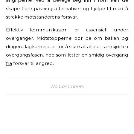
angriperne. Ved å bevege seg inn i rom kan de
skape flere pasningsalternativer og hjelpe til med å
strekke motstanderens forsvar.
Effektiv kommunikasjon er essensiell under
overganger. Midtstopperne bør be om ballen og
dirigere lagkamerater for å sikre at alle er samkjørte i
overgangsfasen, noe som letter en smidig
overgang
fra
forsvar til angrep.
No Comments