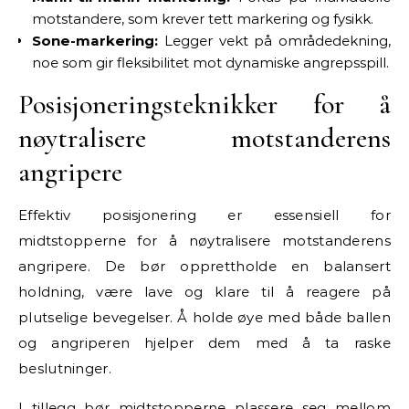
motstandere, som krever tett markering og fysikk.
Sone-markering:
Legger vekt på områdedekning,
noe som gir fleksibilitet mot dynamiske angrepsspill.
Posisjoneringsteknikker for å
nøytralisere motstanderens
angripere
Effektiv posisjonering er essensiell for
midtstopperne for å nøytralisere motstanderens
angripere. De bør opprettholde en balansert
holdning, være lave og klare til å reagere på
plutselige bevegelser. Å holde øye med både ballen
og angriperen hjelper dem med å ta raske
beslutninger.
I tillegg bør midtstopperne plassere seg mellom