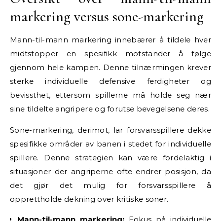
markering versus sone-markering
Mann-til-mann markering innebærer å tildele hver
midtstopper en spesifikk motstander å følge
gjennom hele kampen. Denne tilnærmingen krever
sterke individuelle defensive ferdigheter og
bevissthet, ettersom spillerne må holde seg nær
sine tildelte angripere og forutse bevegelsene deres.
Sone-markering, derimot, lar forsvarsspillere dekke
spesifikke områder av banen i stedet for individuelle
spillere. Denne strategien kan være fordelaktig i
situasjoner der angriperne ofte endrer posisjon, da
det gjør det mulig for forsvarsspillere å
opprettholde dekning over kritiske soner.
Mann-til-mann markering:
Fokus på individuelle