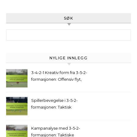
SØK
Search for:
NYLIGE INNLEGG
3-4-2-1 Kreativ form fra 3-5-2-
formasjonen: Offensiv flyt,
spillerbevegelse
Spillerbevegelse i 3-5-2-
formasjonen: Taktisk
fleksibilitet, formasjonsskift
Kampanalyse med 3-5-2-
formasjonen: Taktiske