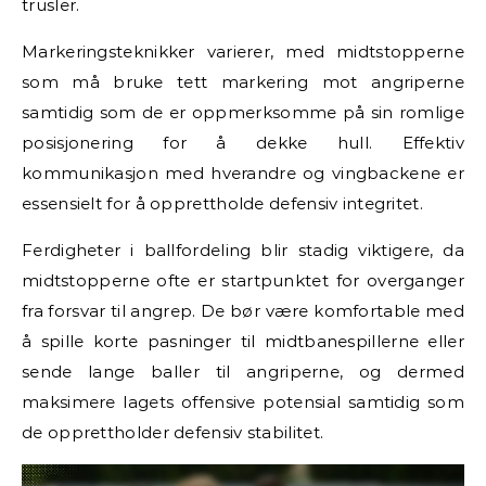
trusler.
Markeringsteknikker varierer, med midtstopperne
som må bruke tett markering mot angriperne
samtidig som de er oppmerksomme på sin romlige
posisjonering for å dekke hull. Effektiv
kommunikasjon med hverandre og vingbackene er
essensielt for å opprettholde defensiv integritet.
Ferdigheter i ballfordeling blir stadig viktigere, da
midtstopperne ofte er startpunktet for overganger
fra forsvar til angrep. De bør være komfortable med
å spille korte pasninger til midtbanespillerne eller
sende lange baller til angriperne, og dermed
maksimere lagets offensive potensial samtidig som
de opprettholder defensiv stabilitet.