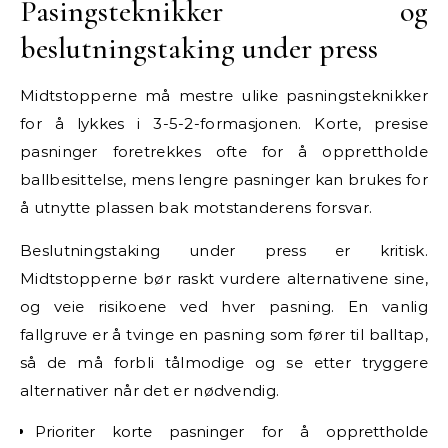
Pasingsteknikker og
beslutningstaking under press
Midtstopperne må mestre ulike pasningsteknikker
for å lykkes i 3-5-2-formasjonen. Korte, presise
pasninger foretrekkes ofte for å opprettholde
ballbesittelse, mens lengre pasninger kan brukes for
å utnytte plassen bak motstanderens forsvar.
Beslutningstaking under press er kritisk.
Midtstopperne bør raskt vurdere alternativene sine,
og veie risikoene ved hver pasning. En vanlig
fallgruve er å tvinge en pasning som fører til balltap,
så de må forbli tålmodige og se etter tryggere
alternativer når det er nødvendig.
Prioriter korte pasninger for å opprettholde