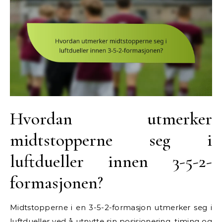
Hvordan utmerker
midtstopperne seg i
luftdueller innen 3-5-2-
formasjonen?
Midtstopperne i en 3-5-2-formasjon utmerker seg i
luftdueller ved å utnytte sin posisjonering, timing og