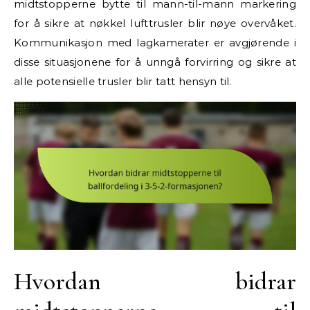
midtstopperne bytte til mann-til-mann markering
for å sikre at nøkkel lufttrusler blir nøye overvåket.
Kommunikasjon med lagkamerater er avgjørende i
disse situasjonene for å unngå forvirring og sikre at
alle potensielle trusler blir tatt hensyn til.
Hvordan bidrar