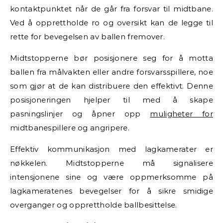
kontaktpunktet når de går fra forsvar til midtbane.
Ved å opprettholde ro og oversikt kan de legge til
rette for bevegelsen av ballen fremover.
Midtstopperne bør posisjonere seg for å motta
ballen fra målvakten eller andre forsvarsspillere, noe
som gjør at de kan distribuere den effektivt. Denne
posisjoneringen hjelper til med å skape
pasningslinjer og åpner opp
muligheter for
midtbanespillere og angripere.
Effektiv kommunikasjon med lagkamerater er
nøkkelen. Midtstopperne må signalisere
intensjonene sine og være oppmerksomme på
lagkameratenes bevegelser for å sikre smidige
overganger og opprettholde ballbesittelse.