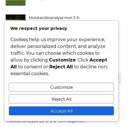
oppsett, spillscenarier
Motstanderanalyse mot 3-5-
2-formasjonen: Taktiske
We respect your privacy
mottiltak, strategiske
responser
Cookies help us improve your experience,
Teamkapteinroller i 3-5-2-
deliver personalized content, and analyze
formasjonen: Lederskap,
traffic. You can choose which cookies to
Motivasjon, Taktisk
allow by clicking
Customize
. Click
Accept
veiledning
All
to consent or
Reject All
to decline non-
essential cookies.
KATEGORIER
Customize
Formasjonsvariasjoner av 3-5-2
Reject All
Spillerroller i 3-5-2-formasjon
Accept All
Taktisk analyse av 3-5-2-formasjonen